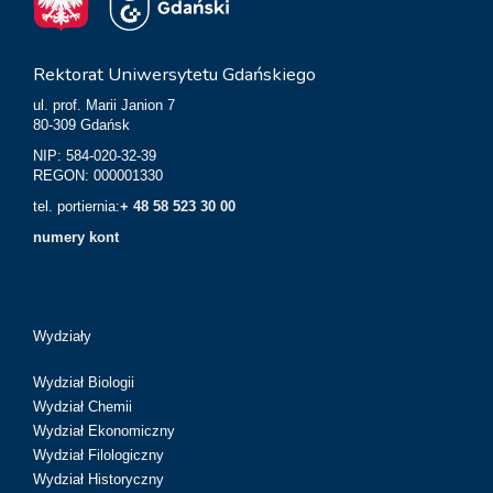
Rektorat Uniwersytetu Gdańskiego
ul. prof. Marii Janion 7
80-309 Gdańsk
NIP: 584-020-32-39
REGON: 000001330
tel. portiernia:
+ 48 58 523 30 00
numery kont
Wydziały
Wydział Biologii
Wydział Chemii
Wydział Ekonomiczny
Wydział Filologiczny
Wydział Historyczny