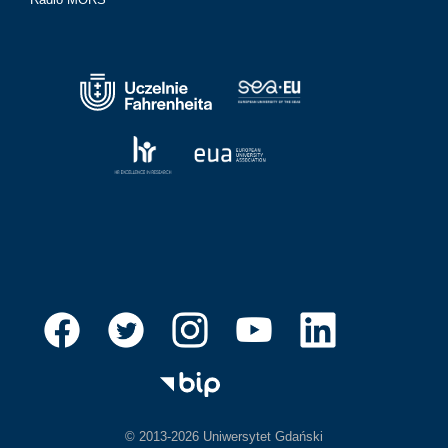
© 2013-2026 Uniwersytet Gdański