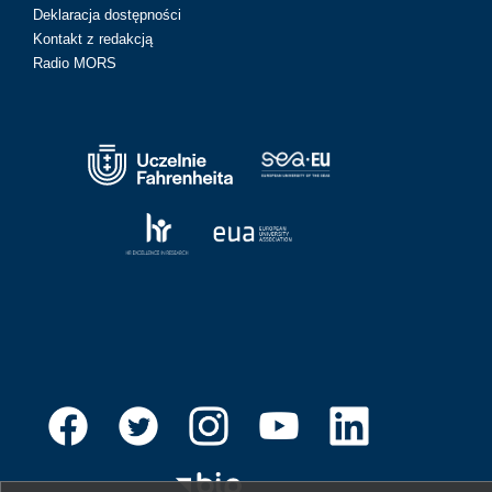
Deklaracja dostępności
Kontakt z redakcją
Radio MORS