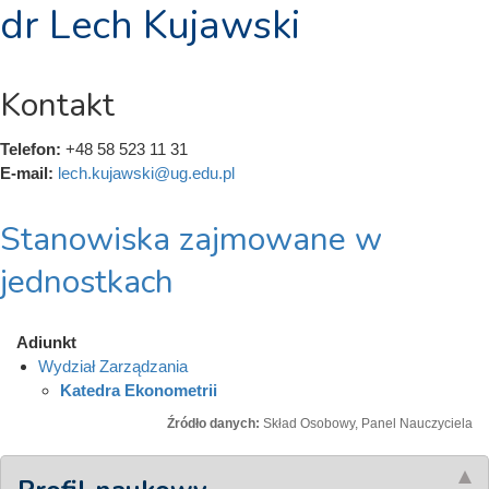
dr Lech Kujawski
Kontakt
Telefon:
+48 58 523 11 31
E-mail:
lech.kujawski@ug.edu.pl
Stanowiska zajmowane w
jednostkach
Adiunkt
Wydział Zarządzania
Katedra Ekonometrii
Źródło danych:
Skład Osobowy, Panel Nauczyciela