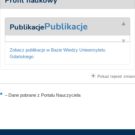
Profil naukowy
Publikacje
Publikacje
Zobacz publikacje w Bazie Wiedzy Uniwersytetu
Gdańskiego
Pokaż rejestr zmian
–
Dane pobrane z Portalu Nauczyciela