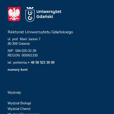
Rektorat Uniwersytetu Gdańskiego
ul. prof. Marii Janion 7
80-309 Gdańsk
NIP: 584-020-32-39
REGON: 000001330
tel. portiernia:
+ 48 58 523 30 00
numery kont
Wydziały
Wydział Biologii
Wydział Chemii