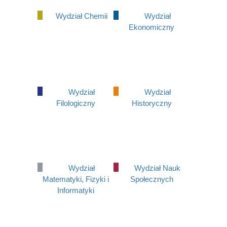
Wydział Chemii
Wydział
Ekonomiczny
Wydział
Wydział
Filologiczny
Historyczny
Wydział
Wydział Nauk
Matematyki, Fizyki i
Społecznych
Informatyki