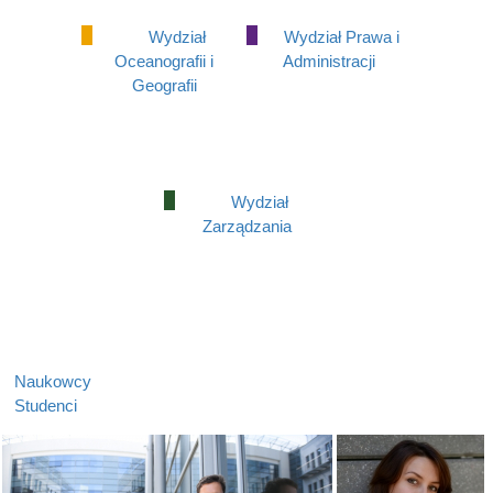
Wydział
Wydział Prawa i
Oceanografii i
Administracji
Geografii
Wydział
Zarządzania
Naukowcy
Studenci