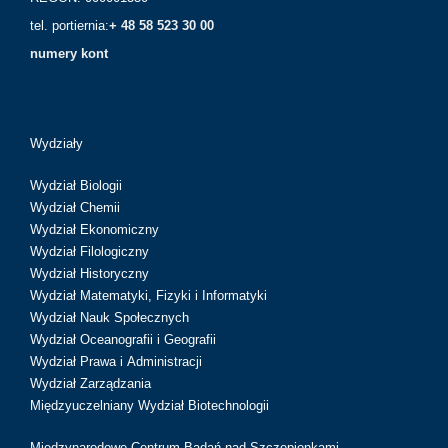
tel. portiernia:
+ 48 58 523 30 00
numery kont
Wydziały
Wydział Biologii
Wydział Chemii
Wydział Ekonomiczny
Wydział Filologiczny
Wydział Historyczny
Wydział Matematyki, Fizyki i Informatyki
Wydział Nauk Społecznych
Wydział Oceanografii i Geografii
Wydział Prawa i Administracji
Wydział Zarządzania
Międzyuczelniany Wydział Biotechnologii
Międzynarodowe Centrum Badań nad Szczepionkami