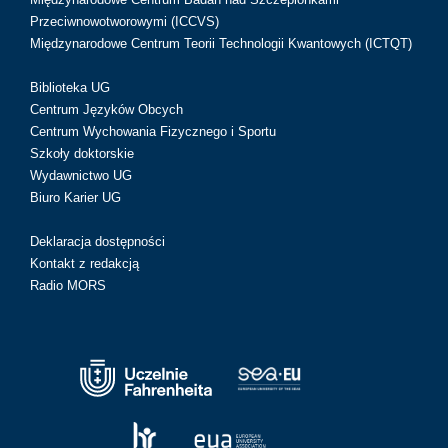
Przeciwnowotworowymi (ICCVS)
Międzynarodowe Centrum Teorii Technologii Kwantowych (ICTQT)
Biblioteka UG
Centrum Języków Obcych
Centrum Wychowania Fizycznego i Sportu
Szkoły doktorskie
Wydawnictwo UG
Biuro Karier UG
Deklaracja dostępności
Kontakt z redakcją
Radio MORS