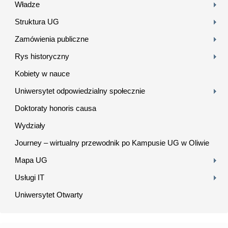
Władze
Struktura UG
Zamówienia publiczne
Rys historyczny
Kobiety w nauce
Uniwersytet odpowiedzialny społecznie
Doktoraty honoris causa
Wydziały
Journey – wirtualny przewodnik po Kampusie UG w Oliwie
Mapa UG
Usługi IT
Uniwersytet Otwarty