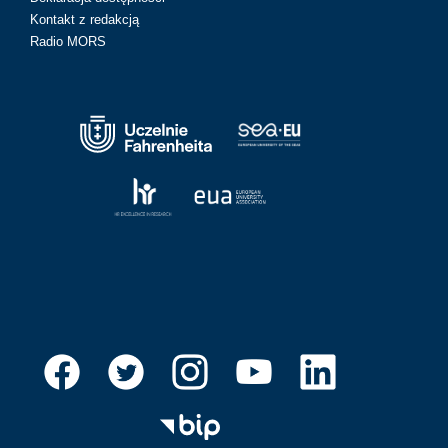
Kontakt z redakcją
Radio MORS