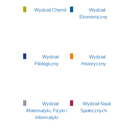
Wydział Chemii
Wydział
Ekonomiczny
Wydział
Wydział
Filologiczny
Historyczny
Wydział
Wydział Nauk
Matematyki, Fizyki i
Społecznych
Informatyki