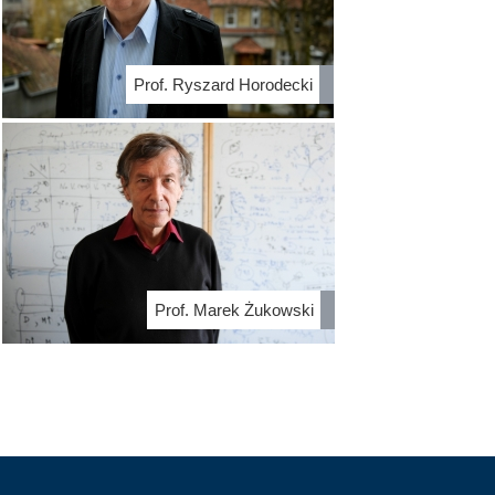
Prof. Ryszard Horodecki
Prof. Marek Żukowski