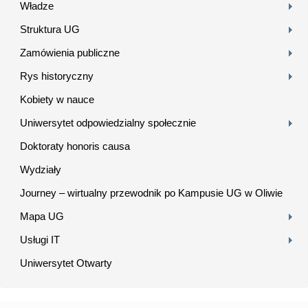
Władze
Struktura UG
Zamówienia publiczne
Rys historyczny
Kobiety w nauce
Uniwersytet odpowiedzialny społecznie
Doktoraty honoris causa
Wydziały
Journey – wirtualny przewodnik po Kampusie UG w Oliwie
Mapa UG
Usługi IT
Uniwersytet Otwarty