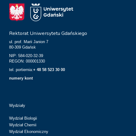
Rektorat Uniwersytetu Gdańskiego
ul. prof. Marii Janion 7
80-309 Gdańsk
NIP: 584-020-32-39
REGON: 000001330
tel. portiernia:
+ 48 58 523 30 00
numery kont
Wydziały
Wydział Biologii
Wydział Chemii
Wydział Ekonomiczny