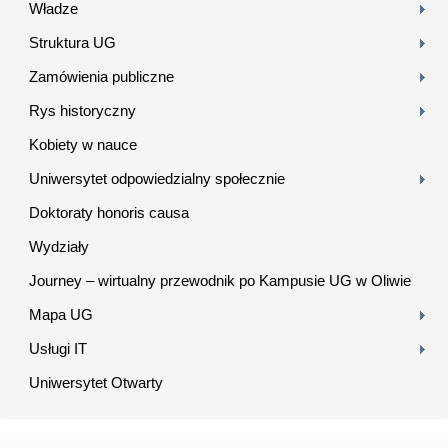
Władze
Struktura UG
Zamówienia publiczne
Rys historyczny
Kobiety w nauce
Uniwersytet odpowiedzialny społecznie
Doktoraty honoris causa
Wydziały
Journey – wirtualny przewodnik po Kampusie UG w Oliwie
Mapa UG
Usługi IT
Uniwersytet Otwarty