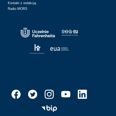
Kontakt z redakcją
Radio MORS