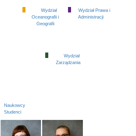
Wydział
Wydział Prawa i
Oceanografii i
Administracji
Geografii
Wydział
Zarządzania
Naukowcy
Studenci