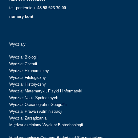
tel. portiernia:
+ 48 58 523 30 00
numery kont
Wydziały
Wydział Biologii
Wydział Chemii
Wydział Ekonomiczny
Wydział Filologiczny
Wydział Historyczny
Wydział Matematyki, Fizyki i Informatyki
Wydział Nauk Społecznych
Wydział Oceanografii i Geografii
Wydział Prawa i Administracji
Wydział Zarządzania
Międzyuczelniany Wydział Biotechnologii
Międzynarodowe Centrum Badań nad Szczepionkami