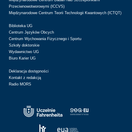
Przeciwnowotworowymi (ICCVS)
Międzynarodowe Centrum Teorii Technologii Kwantowych (ICTQT)
Biblioteka UG
Centrum Języków Obcych
Centrum Wychowania Fizycznego i Sportu
Szkoły doktorskie
Wydawnictwo UG
Biuro Karier UG
Deklaracja dostępności
Kontakt z redakcją
Radio MORS