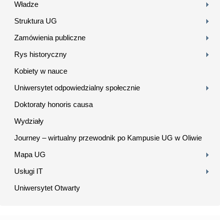
Władze
Struktura UG
Zamówienia publiczne
Rys historyczny
Kobiety w nauce
Uniwersytet odpowiedzialny społecznie
Doktoraty honoris causa
Wydziały
Journey – wirtualny przewodnik po Kampusie UG w Oliwie
Mapa UG
Usługi IT
Uniwersytet Otwarty