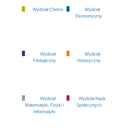
Wydział Chemii
Wydział
Ekonomiczny
Wydział
Wydział
Filologiczny
Historyczny
Wydział
Wydział Nauk
Matematyki, Fizyki i
Społecznych
Informatyki