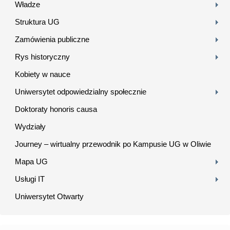
Władze
Struktura UG
Zamówienia publiczne
Rys historyczny
Kobiety w nauce
Uniwersytet odpowiedzialny społecznie
Doktoraty honoris causa
Wydziały
Journey – wirtualny przewodnik po Kampusie UG w Oliwie
Mapa UG
Usługi IT
Uniwersytet Otwarty