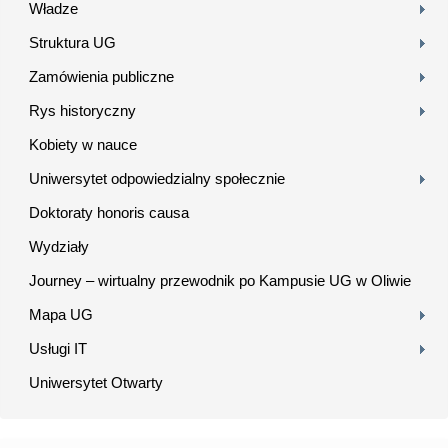
Władze
Struktura UG
Zamówienia publiczne
Rys historyczny
Kobiety w nauce
Uniwersytet odpowiedzialny społecznie
Doktoraty honoris causa
Wydziały
Journey – wirtualny przewodnik po Kampusie UG w Oliwie
Mapa UG
Usługi IT
Uniwersytet Otwarty