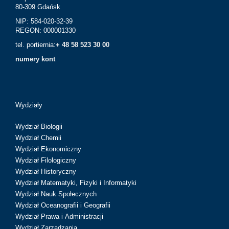
80-309 Gdańsk
NIP: 584-020-32-39
REGON: 000001330
tel. portiernia:
+ 48 58 523 30 00
numery kont
Wydziały
Wydział Biologii
Wydział Chemii
Wydział Ekonomiczny
Wydział Filologiczny
Wydział Historyczny
Wydział Matematyki, Fizyki i Informatyki
Wydział Nauk Społecznych
Wydział Oceanografii i Geografii
Wydział Prawa i Administracji
Wydział Zarządzania