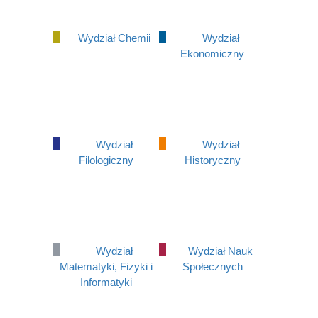
Wydział Chemii
Wydział
Ekonomiczny
Wydział
Wydział
Filologiczny
Historyczny
Wydział
Wydział Nauk
Matematyki, Fizyki i
Społecznych
Informatyki