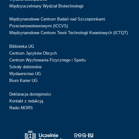
Międzyuczelniany Wydział Biotechnologii
Międzynarodowe Centrum Badań nad Szczepionkami
Przeciwnowotworowymi (ICCVS)
Międzynarodowe Centrum Teorii Technologii Kwantowych (ICTQT)
Biblioteka UG
Centrum Języków Obcych
Centrum Wychowania Fizycznego i Sportu
Szkoły doktorskie
Wydawnictwo UG
Biuro Karier UG
Deklaracja dostępności
Kontakt z redakcją
Radio MORS