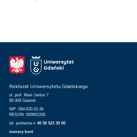
Rektorat Uniwersytetu Gdańskiego
ul. prof. Marii Janion 7
80-309 Gdańsk
NIP: 584-020-32-39
REGON: 000001330
tel. portiernia:
+ 48 58 523 30 00
numery kont