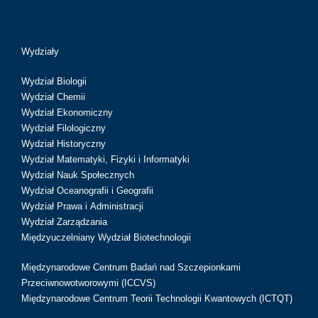
Wydziały
Wydział Biologii
Wydział Chemii
Wydział Ekonomiczny
Wydział Filologiczny
Wydział Historyczny
Wydział Matematyki, Fizyki i Informatyki
Wydział Nauk Społecznych
Wydział Oceanografii i Geografii
Wydział Prawa i Administracji
Wydział Zarządzania
Międzyuczelniany Wydział Biotechnologii
Międzynarodowe Centrum Badań nad Szczepionkami
Przeciwnowotworowymi (ICCVS)
Międzynarodowe Centrum Teorii Technologii Kwantowych (ICTQT)