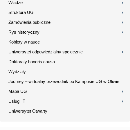
Władze
Struktura UG
Zamówienia publiczne
Rys historyczny
Kobiety w nauce
Uniwersytet odpowiedzialny społecznie
Doktoraty honoris causa
Wydziały
Journey – wirtualny przewodnik po Kampusie UG w Oliwie
Mapa UG
Usługi IT
Uniwersytet Otwarty