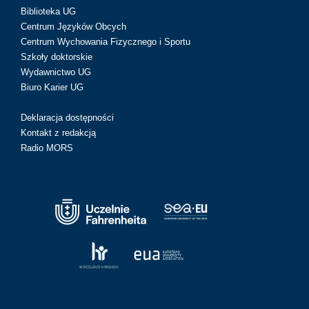
Biblioteka UG
Centrum Języków Obcych
Centrum Wychowania Fizycznego i Sportu
Szkoły doktorskie
Wydawnictwo UG
Biuro Karier UG
Deklaracja dostępności
Kontakt z redakcją
Radio MORS