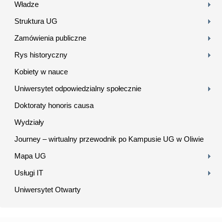
Władze
Struktura UG
Zamówienia publiczne
Rys historyczny
Kobiety w nauce
Uniwersytet odpowiedzialny społecznie
Doktoraty honoris causa
Wydziały
Journey – wirtualny przewodnik po Kampusie UG w Oliwie
Mapa UG
Usługi IT
Uniwersytet Otwarty