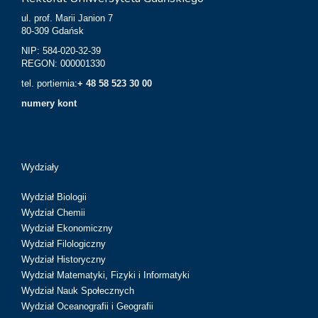
ul. prof. Marii Janion 7
80-309 Gdańsk
NIP: 584-020-32-39
REGON: 000001330
tel. portiernia:
+ 48 58 523 30 00
numery kont
Wydziały
Wydział Biologii
Wydział Chemii
Wydział Ekonomiczny
Wydział Filologiczny
Wydział Historyczny
Wydział Matematyki, Fizyki i Informatyki
Wydział Nauk Społecznych
Wydział Oceanografii i Geografii