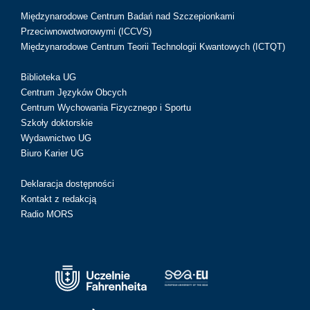
Międzynarodowe Centrum Badań nad Szczepionkami
Przeciwnowotworowymi (ICCVS)
Międzynarodowe Centrum Teorii Technologii Kwantowych (ICTQT)
Biblioteka UG
Centrum Języków Obcych
Centrum Wychowania Fizycznego i Sportu
Szkoły doktorskie
Wydawnictwo UG
Biuro Karier UG
Deklaracja dostępności
Kontakt z redakcją
Radio MORS