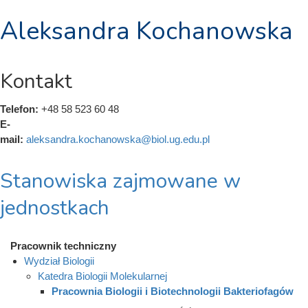
Aleksandra Kochanowska
Kontakt
Telefon:
+48 58 523 60 48
E-
mail:
aleksandra.kochanowska@biol.ug.edu.pl
Stanowiska zajmowane w
jednostkach
Pracownik techniczny
Wydział Biologii
Katedra Biologii Molekularnej
Pracownia Biologii i Biotechnologii Bakteriofagów