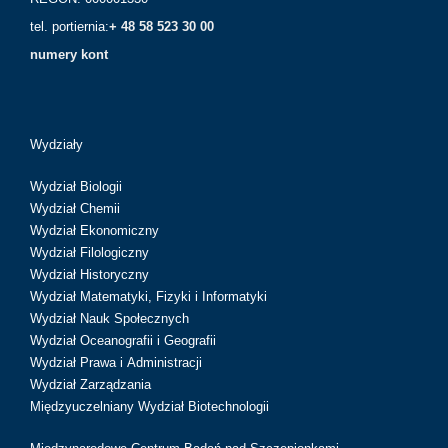
tel. portiernia:
+ 48 58 523 30 00
numery kont
Wydziały
Wydział Biologii
Wydział Chemii
Wydział Ekonomiczny
Wydział Filologiczny
Wydział Historyczny
Wydział Matematyki, Fizyki i Informatyki
Wydział Nauk Społecznych
Wydział Oceanografii i Geografii
Wydział Prawa i Administracji
Wydział Zarządzania
Międzyuczelniany Wydział Biotechnologii