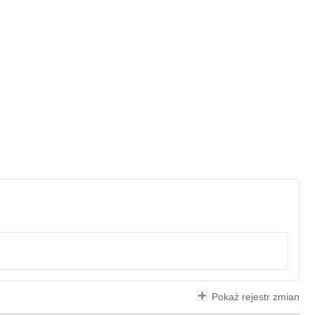
Pokaż rejestr zmian