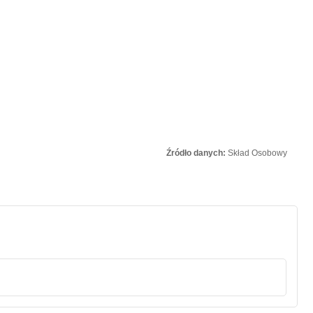
Źródło danych:
Skład Osobowy