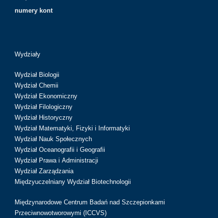
numery kont
Wydziały
Wydział Biologii
Wydział Chemii
Wydział Ekonomiczny
Wydział Filologiczny
Wydział Historyczny
Wydział Matematyki, Fizyki i Informatyki
Wydział Nauk Społecznych
Wydział Oceanografii i Geografii
Wydział Prawa i Administracji
Wydział Zarządzania
Międzyuczelniany Wydział Biotechnologii
Międzynarodowe Centrum Badań nad Szczepionkami
Przeciwnowotworowymi (ICCVS)