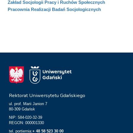
Zakład Socjologii Pracy i Ruchów Społecznych
Pracownia Realizacji Badań Socjologicznych
Rektorat Uniwersytetu Gdańskiego
ul. prof. Marii Janion 7
80-309 Gdańsk
NIP: 584-020-32-39
REGON: 000001330
tel. portiernia:
+ 48 58 523 30 00