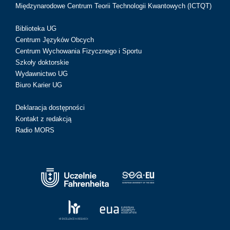
Międzynarodowe Centrum Teorii Technologii Kwantowych (ICTQT)
Biblioteka UG
Centrum Języków Obcych
Centrum Wychowania Fizycznego i Sportu
Szkoły doktorskie
Wydawnictwo UG
Biuro Karier UG
Deklaracja dostępności
Kontakt z redakcją
Radio MORS