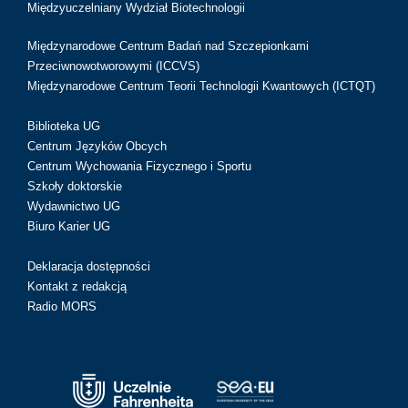
Międzyuczelniany Wydział Biotechnologii
Międzynarodowe Centrum Badań nad Szczepionkami
Przeciwnowotworowymi (ICCVS)
Międzynarodowe Centrum Teorii Technologii Kwantowych (ICTQT)
Biblioteka UG
Centrum Języków Obcych
Centrum Wychowania Fizycznego i Sportu
Szkoły doktorskie
Wydawnictwo UG
Biuro Karier UG
Deklaracja dostępności
Kontakt z redakcją
Radio MORS