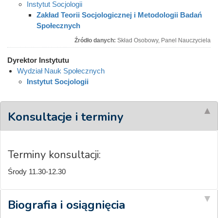
Instytut Socjologii
Zakład Teorii Socjologicznej i Metodologii Badań
Społecznych
Źródło danych:
Skład Osobowy, Panel Nauczyciela
Dyrektor Instytutu
Wydział Nauk Społecznych
Instytut Socjologii
Konsultacje i terminy
Terminy konsultacji:
Środy 11.30-12.30
Biografia i osiągnięcia