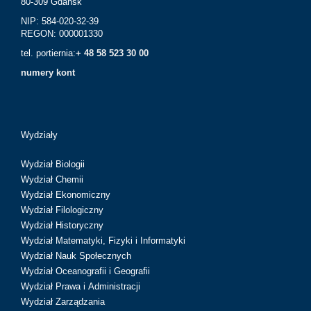
80-309 Gdańsk
NIP: 584-020-32-39
REGON: 000001330
tel. portiernia:
+ 48 58 523 30 00
numery kont
Wydziały
Wydział Biologii
Wydział Chemii
Wydział Ekonomiczny
Wydział Filologiczny
Wydział Historyczny
Wydział Matematyki, Fizyki i Informatyki
Wydział Nauk Społecznych
Wydział Oceanografii i Geografii
Wydział Prawa i Administracji
Wydział Zarządzania