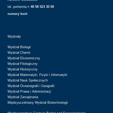
tel. portiernia:
+ 48 58 523 30 00
numery kont
Wydziały
Wydział Biologii
Wydział Chemii
Wydział Ekonomiczny
Wydział Filologiczny
Wydział Historyczny
Wydział Matematyki, Fizyki i Informatyki
Wydział Nauk Społecznych
Wydział Oceanografii i Geografii
Wydział Prawa i Administracji
Wydział Zarządzania
Międzyuczelniany Wydział Biotechnologii