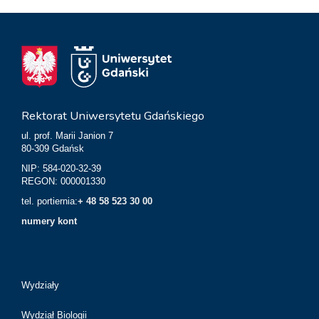
Rektorat Uniwersytetu Gdańskiego
ul. prof. Marii Janion 7
80-309 Gdańsk
NIP: 584-020-32-39
REGON: 000001330
tel. portiernia:
+ 48 58 523 30 00
numery kont
Wydziały
Wydział Biologii