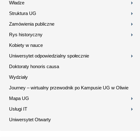
Władze
Struktura UG
Zamówienia publiczne
Rys historyczny
Kobiety w nauce
Uniwersytet odpowiedzialny społecznie
Doktoraty honoris causa
Wydziały
Journey – wirtualny przewodnik po Kampusie UG w Oliwie
Mapa UG
Usługi IT
Uniwersytet Otwarty