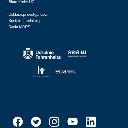
Biuro Karier UG
Deklaracja dostępności
Kontakt z redakcją
Radio MORS