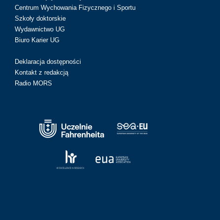
Centrum Wychowania Fizycznego i Sportu
Szkoły doktorskie
Wydawnictwo UG
Biuro Karier UG
Deklaracja dostępności
Kontakt z redakcją
Radio MORS