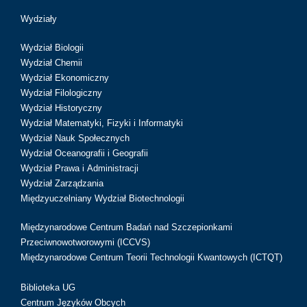
Wydziały
Wydział Biologii
Wydział Chemii
Wydział Ekonomiczny
Wydział Filologiczny
Wydział Historyczny
Wydział Matematyki, Fizyki i Informatyki
Wydział Nauk Społecznych
Wydział Oceanografii i Geografii
Wydział Prawa i Administracji
Wydział Zarządzania
Międzyuczelniany Wydział Biotechnologii
Międzynarodowe Centrum Badań nad Szczepionkami
Przeciwnowotworowymi (ICCVS)
Międzynarodowe Centrum Teorii Technologii Kwantowych (ICTQT)
Biblioteka UG
Centrum Języków Obcych