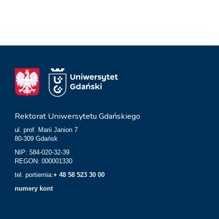
Rektorat Uniwersytetu Gdańskiego
ul. prof. Marii Janion 7
80-309 Gdańsk
NIP: 584-020-32-39
REGON: 000001330
tel. portiernia:
+ 48 58 523 30 00
numery kont