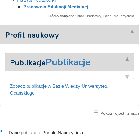
Pracownia Edukacji Medialnej
Źródło danych:
Skład Osobowy, Panel Nauczyciela
Profil naukowy
Publikacje
Publikacje
Zobacz publikacje w Bazie Wiedzy Uniwersytetu
Gdańskiego
Pokaż rejestr zmian
–
Dane pobrane z Portalu Nauczyciela