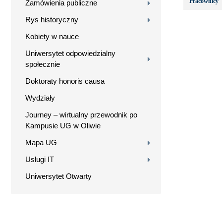
Pracownicy
Zamówienia publiczne
Rys historyczny
Kobiety w nauce
Uniwersytet odpowiedzialny
społecznie
Doktoraty honoris causa
Wydziały
Journey – wirtualny przewodnik po
Kampusie UG w Oliwie
Mapa UG
Usługi IT
Uniwersytet Otwarty