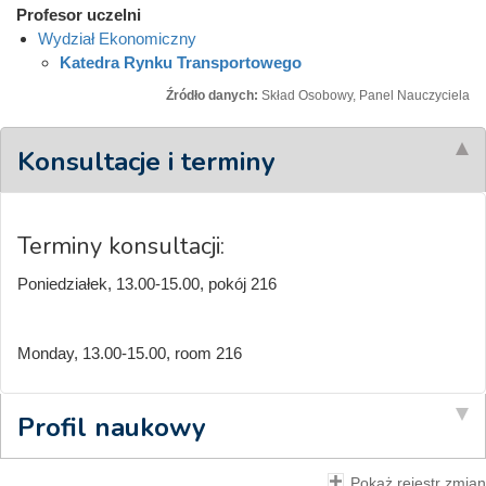
Profesor uczelni
Wydział Ekonomiczny
Katedra Rynku Transportowego
Źródło danych:
Skład Osobowy, Panel Nauczyciela
Konsultacje i terminy
Terminy konsultacji:
Poniedziałek, 13.00-15.00, pokój 216
Monday, 13.00-15.00, room 216
Profil naukowy
Pokaż rejestr zmian