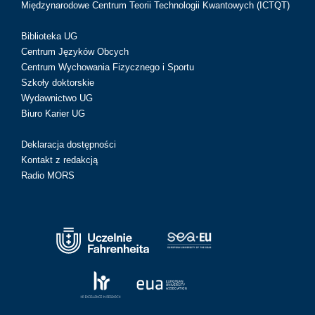
Międzynarodowe Centrum Teorii Technologii Kwantowych (ICTQT)
Biblioteka UG
Centrum Języków Obcych
Centrum Wychowania Fizycznego i Sportu
Szkoły doktorskie
Wydawnictwo UG
Biuro Karier UG
Deklaracja dostępności
Kontakt z redakcją
Radio MORS