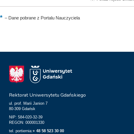
–
Dane pobrane z Portalu Nauczyciela
Rektorat Uniwersytetu Gdańskiego
ul. prof. Marii Janion 7
80-309 Gdańsk
NIP: 584-020-32-39
REGON: 000001330
tel. portiernia:
+ 48 58 523 30 00