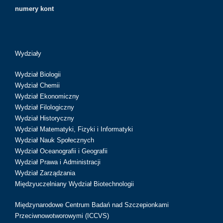
numery kont
Wydziały
Wydział Biologii
Wydział Chemii
Wydział Ekonomiczny
Wydział Filologiczny
Wydział Historyczny
Wydział Matematyki, Fizyki i Informatyki
Wydział Nauk Społecznych
Wydział Oceanografii i Geografii
Wydział Prawa i Administracji
Wydział Zarządzania
Międzyuczelniany Wydział Biotechnologii
Międzynarodowe Centrum Badań nad Szczepionkami
Przeciwnowotworowymi (ICCVS)