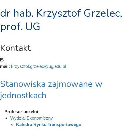
dr hab. Krzysztof Grzelec,
prof. UG
Kontakt
E-
mail:
krzysztof.grzelec@ug.edu.pl
Stanowiska zajmowane w
jednostkach
Profesor uczelni
Wydział Ekonomiczny
Katedra Rynku Transportowego