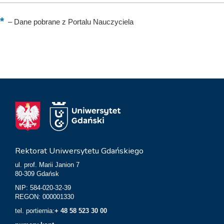
–
Dane pobrane z Portalu Nauczyciela
Rektorat Uniwersytetu Gdańskiego
ul. prof. Marii Janion 7
80-309 Gdańsk
NIP: 584-020-32-39
REGON: 000001330
tel. portiernia:
+ 48 58 523 30 00