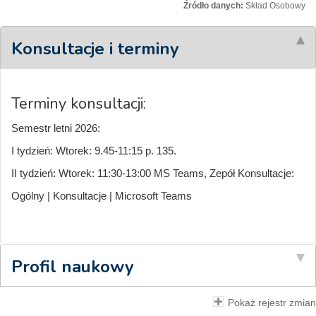
Źródło danych:
Skład Osobowy
Konsultacje i terminy
Terminy konsultacji:
Semestr letni 2026:
I tydzień: Wtorek: 9.45-11:15 p. 135.
II tydzień: Wtorek: 11:30-13:00 MS Teams, Zepół Konsultacje:
Ogólny | Konsultacje | Microsoft Teams
Profil naukowy
Pokaż rejestr zmian