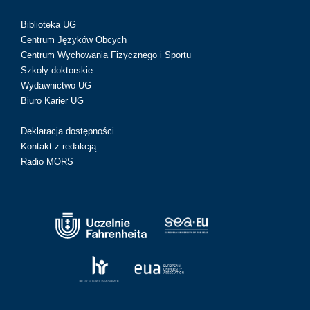
Biblioteka UG
Centrum Języków Obcych
Centrum Wychowania Fizycznego i Sportu
Szkoły doktorskie
Wydawnictwo UG
Biuro Karier UG
Deklaracja dostępności
Kontakt z redakcją
Radio MORS