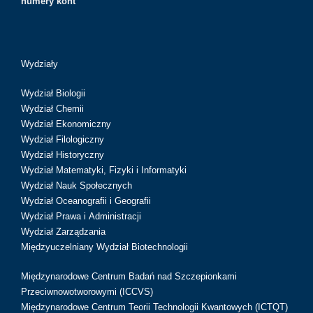
numery kont
Wydziały
Wydział Biologii
Wydział Chemii
Wydział Ekonomiczny
Wydział Filologiczny
Wydział Historyczny
Wydział Matematyki, Fizyki i Informatyki
Wydział Nauk Społecznych
Wydział Oceanografii i Geografii
Wydział Prawa i Administracji
Wydział Zarządzania
Międzyuczelniany Wydział Biotechnologii
Międzynarodowe Centrum Badań nad Szczepionkami
Przeciwnowotworowymi (ICCVS)
Międzynarodowe Centrum Teorii Technologii Kwantowych (ICTQT)