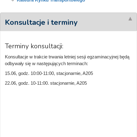
Konsultacje i terminy
Terminy konsultacji:
Konsultacje w trakcie trwania letniej sesji egzaminacyjnej będą
odbywały się w następujących terminach:
15.06, godz. 10:00-11:00, stacjonarnie, A205
22.06, godz. 10-11:00. stacjonarnie, A205