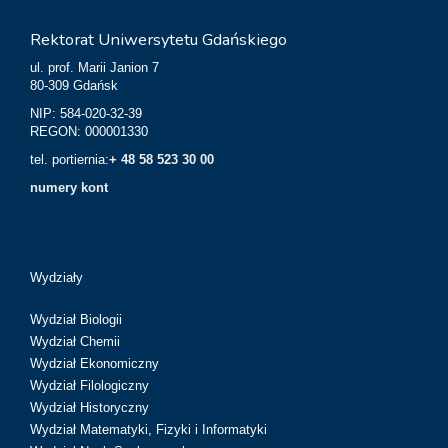
Rektorat Uniwersytetu Gdańskiego
ul. prof. Marii Janion 7
80-309 Gdańsk
NIP: 584-020-32-39
REGON: 000001330
tel. portiernia:
+ 48 58 523 30 00
numery kont
Wydziały
Wydział Biologii
Wydział Chemii
Wydział Ekonomiczny
Wydział Filologiczny
Wydział Historyczny
Wydział Matematyki, Fizyki i Informatyki