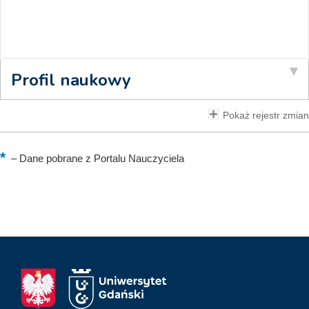
Profil naukowy
Pokaż rejestr zmian
–
Dane pobrane z Portalu Nauczyciela