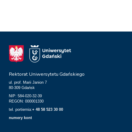
Rektorat Uniwersytetu Gdańskiego
ul. prof. Marii Janion 7
80-309 Gdańsk
NIP: 584-020-32-39
REGON: 000001330
tel. portiernia:
+ 48 58 523 30 00
numery kont