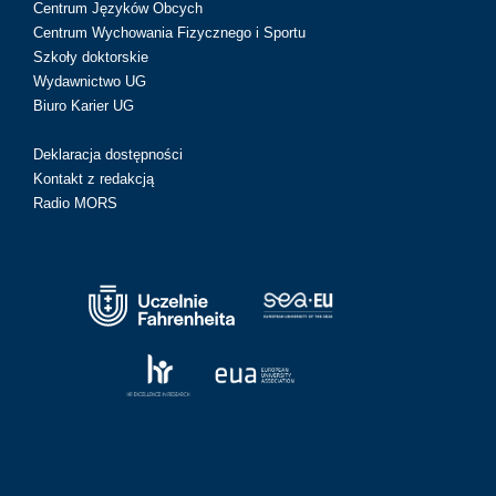
Centrum Języków Obcych
Centrum Wychowania Fizycznego i Sportu
Szkoły doktorskie
Wydawnictwo UG
Biuro Karier UG
Deklaracja dostępności
Kontakt z redakcją
Radio MORS