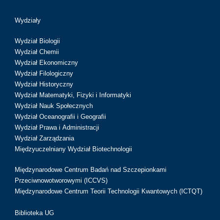
Wydziały
Wydział Biologii
Wydział Chemii
Wydział Ekonomiczny
Wydział Filologiczny
Wydział Historyczny
Wydział Matematyki, Fizyki i Informatyki
Wydział Nauk Społecznych
Wydział Oceanografii i Geografii
Wydział Prawa i Administracji
Wydział Zarządzania
Międzyuczelniany Wydział Biotechnologii
Międzynarodowe Centrum Badań nad Szczepionkami
Przeciwnowotworowymi (ICCVS)
Międzynarodowe Centrum Teorii Technologii Kwantowych (ICTQT)
Biblioteka UG