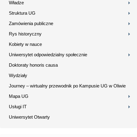
Władze
Struktura UG
Zamówienia publiczne
Rys historyczny
Kobiety w nauce
Uniwersytet odpowiedzialny społecznie
Doktoraty honoris causa
Wydziały
Journey – wirtualny przewodnik po Kampusie UG w Oliwie
Mapa UG
Usługi IT
Uniwersytet Otwarty