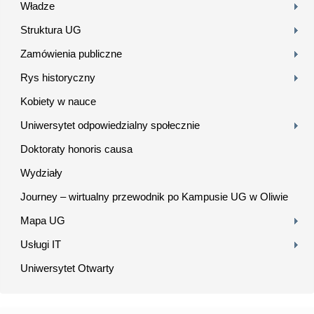
Władze
Struktura UG
Zamówienia publiczne
Rys historyczny
Kobiety w nauce
Uniwersytet odpowiedzialny społecznie
Doktoraty honoris causa
Wydziały
Journey – wirtualny przewodnik po Kampusie UG w Oliwie
Mapa UG
Usługi IT
Uniwersytet Otwarty