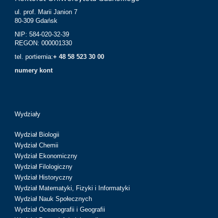
ul. prof. Marii Janion 7
80-309 Gdańsk
NIP: 584-020-32-39
REGON: 000001330
tel. portiernia:
+ 48 58 523 30 00
numery kont
Wydziały
Wydział Biologii
Wydział Chemii
Wydział Ekonomiczny
Wydział Filologiczny
Wydział Historyczny
Wydział Matematyki, Fizyki i Informatyki
Wydział Nauk Społecznych
Wydział Oceanografii i Geografii