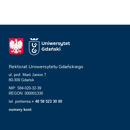
Rektorat Uniwersytetu Gdańskiego
ul. prof. Marii Janion 7
80-309 Gdańsk
NIP: 584-020-32-39
REGON: 000001330
tel. portiernia:
+ 48 58 523 30 00
numery kont