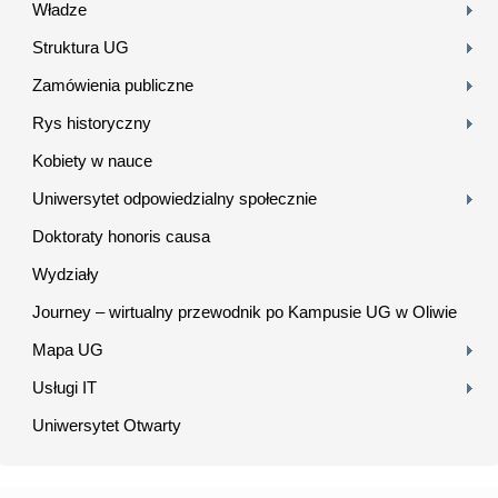
Władze
Struktura UG
Zamówienia publiczne
Rys historyczny
Kobiety w nauce
Uniwersytet odpowiedzialny społecznie
Doktoraty honoris causa
Wydziały
Journey – wirtualny przewodnik po Kampusie UG w Oliwie
Mapa UG
Usługi IT
Uniwersytet Otwarty