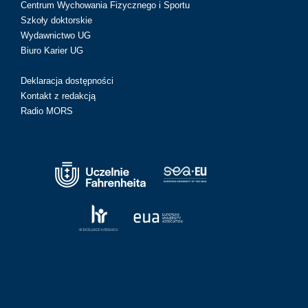
Centrum Wychowania Fizycznego i Sportu
Szkoły doktorskie
Wydawnictwo UG
Biuro Karier UG
Deklaracja dostępności
Kontakt z redakcją
Radio MORS