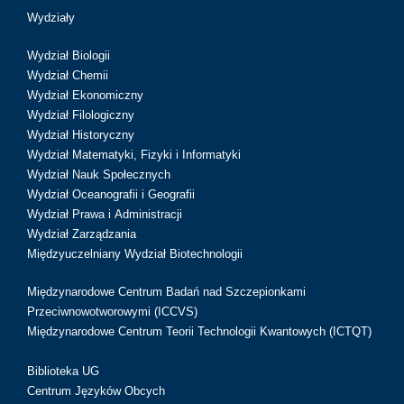
Wydziały
Wydział Biologii
Wydział Chemii
Wydział Ekonomiczny
Wydział Filologiczny
Wydział Historyczny
Wydział Matematyki, Fizyki i Informatyki
Wydział Nauk Społecznych
Wydział Oceanografii i Geografii
Wydział Prawa i Administracji
Wydział Zarządzania
Międzyuczelniany Wydział Biotechnologii
Międzynarodowe Centrum Badań nad Szczepionkami
Przeciwnowotworowymi (ICCVS)
Międzynarodowe Centrum Teorii Technologii Kwantowych (ICTQT)
Biblioteka UG
Centrum Języków Obcych