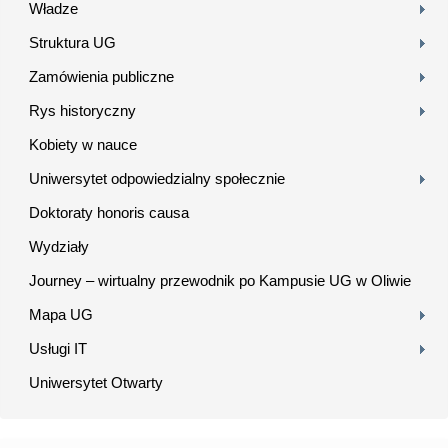
Władze
Struktura UG
Zamówienia publiczne
Rys historyczny
Kobiety w nauce
Uniwersytet odpowiedzialny społecznie
Doktoraty honoris causa
Wydziały
Journey – wirtualny przewodnik po Kampusie UG w Oliwie
Mapa UG
Usługi IT
Uniwersytet Otwarty