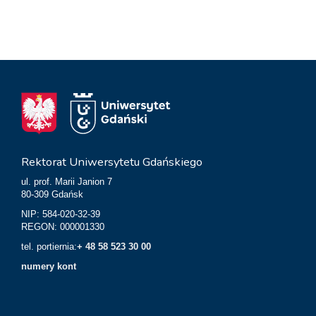
Rektorat Uniwersytetu Gdańskiego
ul. prof. Marii Janion 7
80-309 Gdańsk
NIP: 584-020-32-39
REGON: 000001330
tel. portiernia:
+ 48 58 523 30 00
numery kont