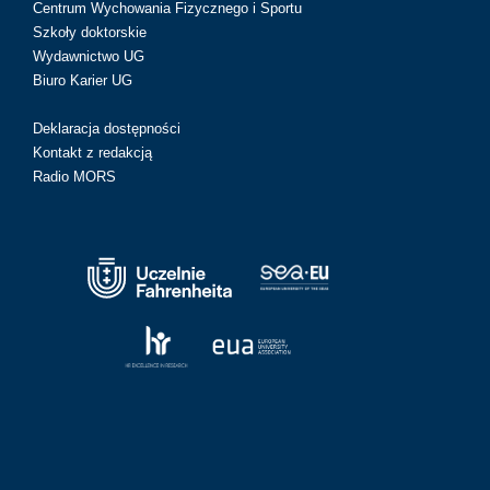
Centrum Wychowania Fizycznego i Sportu
Szkoły doktorskie
Wydawnictwo UG
Biuro Karier UG
Deklaracja dostępności
Kontakt z redakcją
Radio MORS