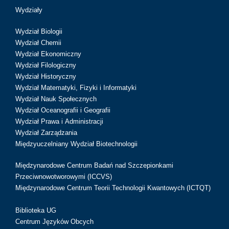
Wydziały
Wydział Biologii
Wydział Chemii
Wydział Ekonomiczny
Wydział Filologiczny
Wydział Historyczny
Wydział Matematyki, Fizyki i Informatyki
Wydział Nauk Społecznych
Wydział Oceanografii i Geografii
Wydział Prawa i Administracji
Wydział Zarządzania
Międzyuczelniany Wydział Biotechnologii
Międzynarodowe Centrum Badań nad Szczepionkami
Przeciwnowotworowymi (ICCVS)
Międzynarodowe Centrum Teorii Technologii Kwantowych (ICTQT)
Biblioteka UG
Centrum Języków Obcych