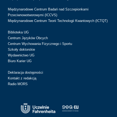
Międzynarodowe Centrum Badań nad Szczepionkami
Przeciwnowotworowymi (ICCVS)
Międzynarodowe Centrum Teorii Technologii Kwantowych (ICTQT)
Biblioteka UG
Centrum Języków Obcych
Centrum Wychowania Fizycznego i Sportu
Szkoły doktorskie
Wydawnictwo UG
Biuro Karier UG
Deklaracja dostępności
Kontakt z redakcją
Radio MORS