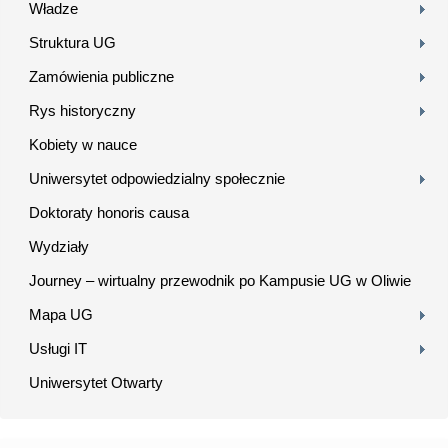
Władze
Struktura UG
Zamówienia publiczne
Rys historyczny
Kobiety w nauce
Uniwersytet odpowiedzialny społecznie
Doktoraty honoris causa
Wydziały
Journey – wirtualny przewodnik po Kampusie UG w Oliwie
Mapa UG
Usługi IT
Uniwersytet Otwarty