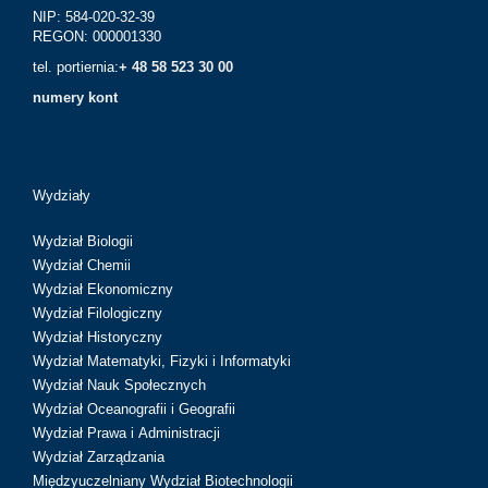
NIP: 584-020-32-39
REGON: 000001330
tel. portiernia:
+ 48 58 523 30 00
numery kont
Wydziały
Wydział Biologii
Wydział Chemii
Wydział Ekonomiczny
Wydział Filologiczny
Wydział Historyczny
Wydział Matematyki, Fizyki i Informatyki
Wydział Nauk Społecznych
Wydział Oceanografii i Geografii
Wydział Prawa i Administracji
Wydział Zarządzania
Międzyuczelniany Wydział Biotechnologii