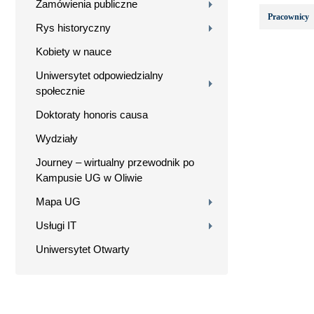
Zamówienia publiczne
Pracownicy
Rys historyczny
Kobiety w nauce
Uniwersytet odpowiedzialny
społecznie
Doktoraty honoris causa
Wydziały
Journey – wirtualny przewodnik po
Kampusie UG w Oliwie
Mapa UG
Usługi IT
Uniwersytet Otwarty