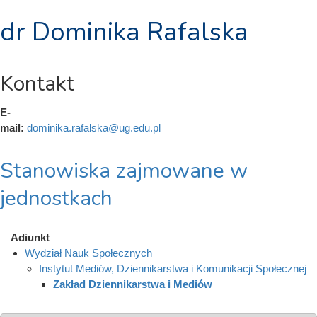
dr Dominika Rafalska
Kontakt
E-
mail:
dominika.rafalska@ug.edu.pl
Stanowiska zajmowane w
jednostkach
Adiunkt
Wydział Nauk Społecznych
Instytut Mediów, Dziennikarstwa i Komunikacji Społecznej
Zakład Dziennikarstwa i Mediów