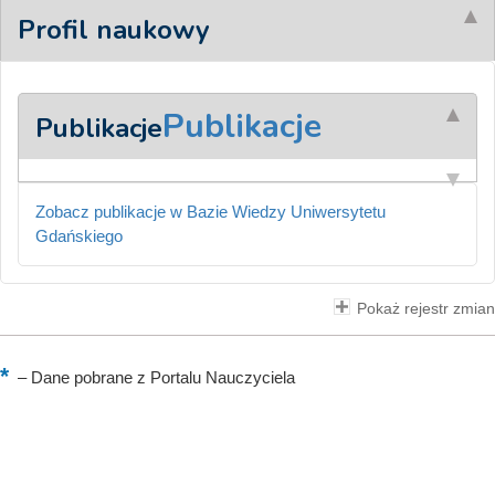
Profil naukowy
Publikacje
Publikacje
Zobacz publikacje w Bazie Wiedzy Uniwersytetu
Gdańskiego
Pokaż rejestr zmian
–
Dane pobrane z Portalu Nauczyciela