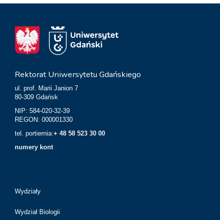
Rektorat Uniwersytetu Gdańskiego
ul. prof. Marii Janion 7
80-309 Gdańsk
NIP: 584-020-32-39
REGON: 000001330
tel. portiernia:
+ 48 58 523 30 00
numery kont
Wydziały
Wydział Biologii