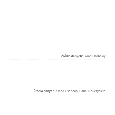
Źródło danych:
Skład Osobowy
Źródło danych:
Skład Osobowy, Panel Nauczyciela