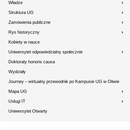
Władze
Struktura UG
Zamówienia publiczne
Rys historyczny
Kobiety w nauce
Uniwersytet odpowiedzialny społecznie
Doktoraty honoris causa
Wydziały
Journey – wirtualny przewodnik po Kampusie UG w Oliwie
Mapa UG
Usługi IT
Uniwersytet Otwarty