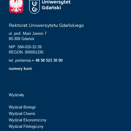
Rektorat Uniwersytetu Gdańskiego
ul. prof. Marii Janion 7
80-309 Gdańsk
NIP: 584-020-32-39
REGON: 000001330
tel. portiernia:
+ 48 58 523 30 00
numery kont
Wydziały
Wydział Biologii
Wydział Chemii
Wydział Ekonomiczny
Wydział Filologiczny