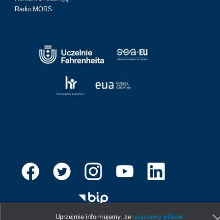
Radio MORS
Uprzejmie informujemy, że
używamy plików