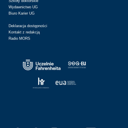
Szkoły doktorskie
Wydawnictwo UG
Biuro Karier UG
Deklaracja dostępności
Kontakt z redakcją
Radio MORS