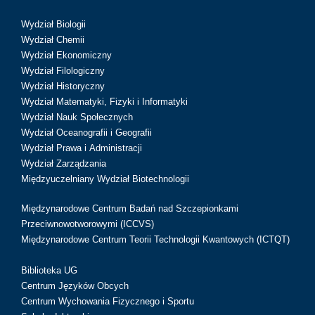
Wydział Biologii
Wydział Chemii
Wydział Ekonomiczny
Wydział Filologiczny
Wydział Historyczny
Wydział Matematyki, Fizyki i Informatyki
Wydział Nauk Społecznych
Wydział Oceanografii i Geografii
Wydział Prawa i Administracji
Wydział Zarządzania
Międzyuczelniany Wydział Biotechnologii
Międzynarodowe Centrum Badań nad Szczepionkami
Przeciwnowotworowymi (ICCVS)
Międzynarodowe Centrum Teorii Technologii Kwantowych (ICTQT)
Biblioteka UG
Centrum Języków Obcych
Centrum Wychowania Fizycznego i Sportu