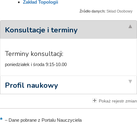
Zakład Topologii
Źródło danych:
Skład Osobowy
Konsultacje i terminy
Terminy konsultacji:
poniedziałek i środa 9:15-10.00
Profil naukowy
Pokaż rejestr zmian
–
Dane pobrane z Portalu Nauczyciela