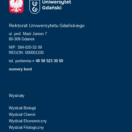
Rektorat Uniwersytetu Gdańskiego
ul. prof. Marii Janion 7
80-309 Gdańsk
NIP: 584-020-32-39
REGON: 000001330
tel. portiernia:
+ 48 58 523 30 00
numery kont
Wydziały
Wydział Biologii
Wydział Chemii
Wydział Ekonomiczny
Wydział Filologiczny