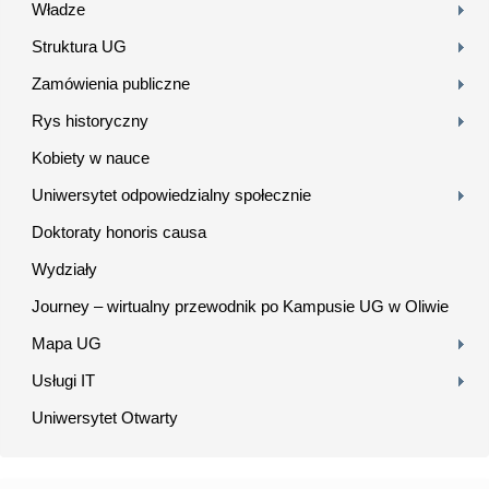
Władze
Struktura UG
Zamówienia publiczne
Rys historyczny
Kobiety w nauce
Uniwersytet odpowiedzialny społecznie
Doktoraty honoris causa
Wydziały
Journey – wirtualny przewodnik po Kampusie UG w Oliwie
Mapa UG
Usługi IT
Uniwersytet Otwarty