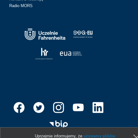
Radio MORS
Uprzejmie informujemy, że
używamy plików