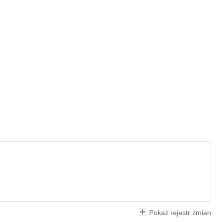
Pokaż rejestr zmian