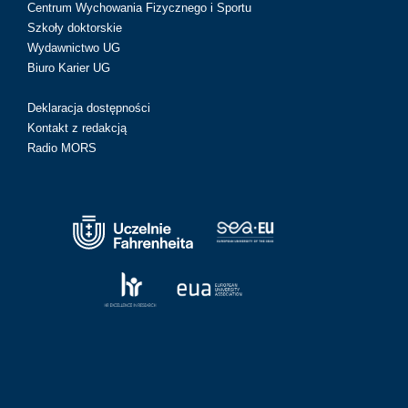
Centrum Wychowania Fizycznego i Sportu
Szkoły doktorskie
Wydawnictwo UG
Biuro Karier UG
Deklaracja dostępności
Kontakt z redakcją
Radio MORS