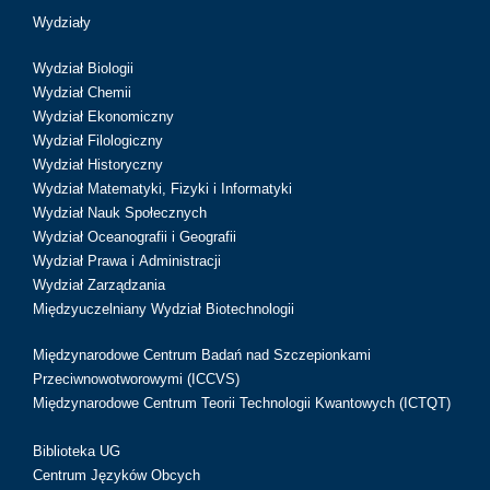
Wydziały
Wydział Biologii
Wydział Chemii
Wydział Ekonomiczny
Wydział Filologiczny
Wydział Historyczny
Wydział Matematyki, Fizyki i Informatyki
Wydział Nauk Społecznych
Wydział Oceanografii i Geografii
Wydział Prawa i Administracji
Wydział Zarządzania
Międzyuczelniany Wydział Biotechnologii
Międzynarodowe Centrum Badań nad Szczepionkami
Przeciwnowotworowymi (ICCVS)
Międzynarodowe Centrum Teorii Technologii Kwantowych (ICTQT)
Biblioteka UG
Centrum Języków Obcych