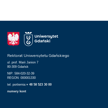
Rektorat Uniwersytetu Gdańskiego
ul. prof. Marii Janion 7
80-309 Gdańsk
NIP: 584-020-32-39
REGON: 000001330
tel. portiernia:
+ 48 58 523 30 00
numery kont