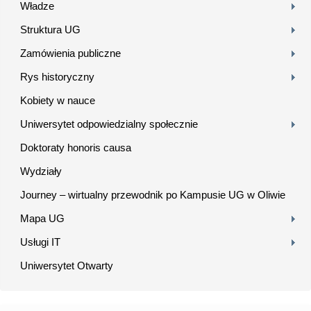
Władze
Struktura UG
Zamówienia publiczne
Rys historyczny
Kobiety w nauce
Uniwersytet odpowiedzialny społecznie
Doktoraty honoris causa
Wydziały
Journey – wirtualny przewodnik po Kampusie UG w Oliwie
Mapa UG
Usługi IT
Uniwersytet Otwarty