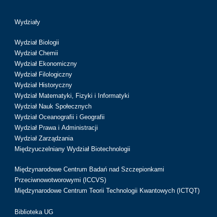
Wydziały
Wydział Biologii
Wydział Chemii
Wydział Ekonomiczny
Wydział Filologiczny
Wydział Historyczny
Wydział Matematyki, Fizyki i Informatyki
Wydział Nauk Społecznych
Wydział Oceanografii i Geografii
Wydział Prawa i Administracji
Wydział Zarządzania
Międzyuczelniany Wydział Biotechnologii
Międzynarodowe Centrum Badań nad Szczepionkami
Przeciwnowotworowymi (ICCVS)
Międzynarodowe Centrum Teorii Technologii Kwantowych (ICTQT)
Biblioteka UG