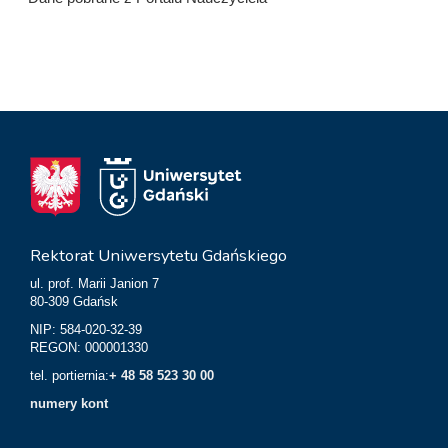
Rektorat Uniwersytetu Gdańskiego
ul. prof. Marii Janion 7
80-309 Gdańsk
NIP: 584-020-32-39
REGON: 000001330
tel. portiernia:
+ 48 58 523 30 00
numery kont