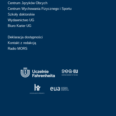
Centrum Języków Obcych
Centrum Wychowania Fizycznego i Sportu
Szkoły doktorskie
Wydawnictwo UG
Biuro Karier UG
Deklaracja dostępności
Kontakt z redakcją
Radio MORS