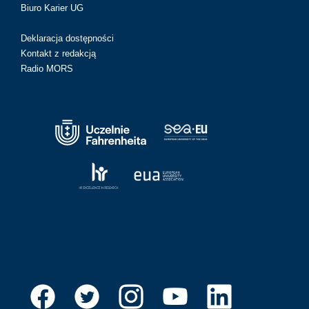
Biuro Karier UG
Deklaracja dostępności
Kontakt z redakcją
Radio MORS