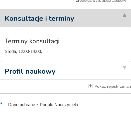
Źródło danych:
Skład Osobowy
Konsultacje i terminy
Terminy konsultacji:
Środa, 12:00-14:00.
Profil naukowy
Pokaż rejestr zmian
–
Dane pobrane z Portalu Nauczyciela