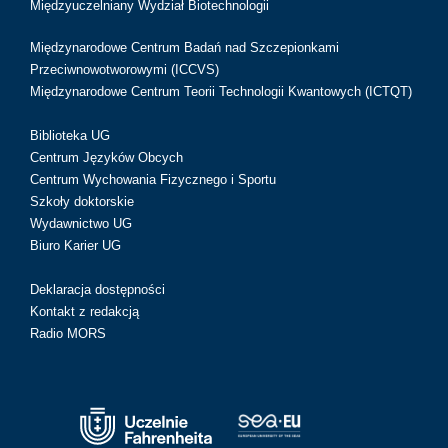
Międzyuczelniany Wydział Biotechnologii
Międzynarodowe Centrum Badań nad Szczepionkami
Przeciwnowotworowymi (ICCVS)
Międzynarodowe Centrum Teorii Technologii Kwantowych (ICTQT)
Biblioteka UG
Centrum Języków Obcych
Centrum Wychowania Fizycznego i Sportu
Szkoły doktorskie
Wydawnictwo UG
Biuro Karier UG
Deklaracja dostępności
Kontakt z redakcją
Radio MORS