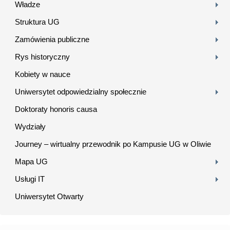
Władze
Struktura UG
Zamówienia publiczne
Rys historyczny
Kobiety w nauce
Uniwersytet odpowiedzialny społecznie
Doktoraty honoris causa
Wydziały
Journey – wirtualny przewodnik po Kampusie UG w Oliwie
Mapa UG
Usługi IT
Uniwersytet Otwarty