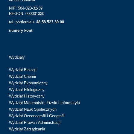
NIP: 584-020-32-39
REGON: 000001330
tel. portiernia:
+ 48 58 523 30 00
numery kont
Wydziały
Wydział Biologii
Wydział Chemii
Wydział Ekonomiczny
Wydział Filologiczny
Wydział Historyczny
Wydział Matematyki, Fizyki i Informatyki
Wydział Nauk Społecznych
Wydział Oceanografii i Geografii
Wydział Prawa i Administracji
Wydział Zarządzania