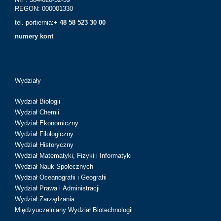
REGON: 000001330
tel. portiernia:
+ 48 58 523 30 00
numery kont
Wydziały
Wydział Biologii
Wydział Chemii
Wydział Ekonomiczny
Wydział Filologiczny
Wydział Historyczny
Wydział Matematyki, Fizyki i Informatyki
Wydział Nauk Społecznych
Wydział Oceanografii i Geografii
Wydział Prawa i Administracji
Wydział Zarządzania
Międzyuczelniany Wydział Biotechnologii