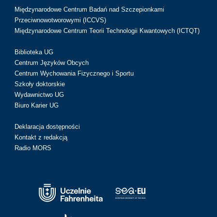
Międzynarodowe Centrum Badań nad Szczepionkami
Przeciwnowotworowymi (ICCVS)
Międzynarodowe Centrum Teorii Technologii Kwantowych (ICTQT)
Biblioteka UG
Centrum Języków Obcych
Centrum Wychowania Fizycznego i Sportu
Szkoły doktorskie
Wydawnictwo UG
Biuro Karier UG
Deklaracja dostępności
Kontakt z redakcją
Radio MORS