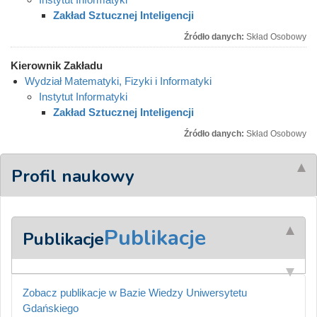
Zakład Sztucznej Inteligencji
Źródło danych:
Skład Osobowy
Kierownik Zakładu
Wydział Matematyki, Fizyki i Informatyki
Instytut Informatyki
Zakład Sztucznej Inteligencji
Źródło danych:
Skład Osobowy
Profil naukowy
Publikacje
Publikacje
Zobacz publikacje w Bazie Wiedzy Uniwersytetu
Gdańskiego