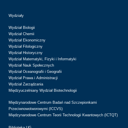
Wydziały
Wydział Biologii
Wydział Chemii
Wydział Ekonomiczny
Wydział Filologiczny
Wydział Historyczny
Wydział Matematyki, Fizyki i Informatyki
Wydział Nauk Społecznych
Wydział Oceanografii i Geografii
Wydział Prawa i Administracji
Wydział Zarządzania
Międzyuczelniany Wydział Biotechnologii
Międzynarodowe Centrum Badań nad Szczepionkami
Przeciwnowotworowymi (ICCVS)
Międzynarodowe Centrum Teorii Technologii Kwantowych (ICTQT)
Biblioteka UG