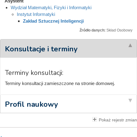
Asystent
Wydział Matematyki, Fizyki i Informatyki
Instytut Informatyki
Zakład Sztucznej Inteligencji
Źródło danych:
Skład Osobowy
Konsultacje i terminy
Terminy konsultacji:
Terminy konsultacji zamieszczone na stronie domowej.
Profil naukowy
Pokaż rejestr zmian