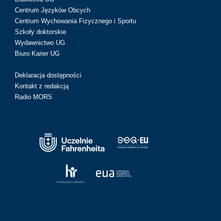
Centrum Języków Obcych
Centrum Wychowania Fizycznego i Sportu
Szkoły doktorskie
Wydawnictwo UG
Biuro Karier UG
Deklaracja dostępności
Kontakt z redakcją
Radio MORS