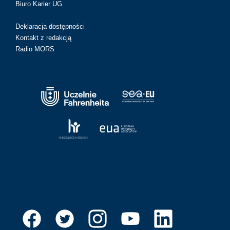
Biuro Karier UG
Deklaracja dostępności
Kontakt z redakcją
Radio MORS