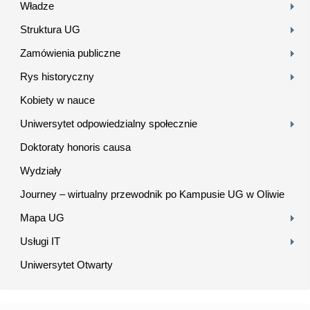
Władze
Struktura UG
Zamówienia publiczne
Rys historyczny
Kobiety w nauce
Uniwersytet odpowiedzialny społecznie
Doktoraty honoris causa
Wydziały
Journey – wirtualny przewodnik po Kampusie UG w Oliwie
Mapa UG
Usługi IT
Uniwersytet Otwarty