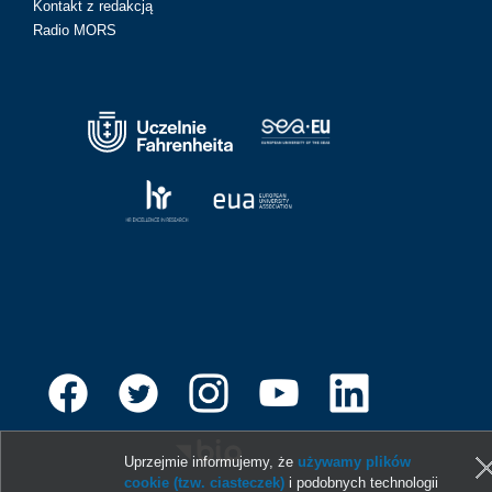
Kontakt z redakcją
Radio MORS
Uprzejmie informujemy, że
używamy plików
cookie (tzw. ciasteczek)
i podobnych technologii