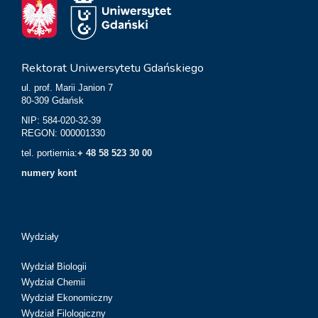
Rektorat Uniwersytetu Gdańskiego
ul. prof. Marii Janion 7
80-309 Gdańsk
NIP: 584-020-32-39
REGON: 000001330
tel. portiernia:
+ 48 58 523 30 00
numery kont
Wydziały
Wydział Biologii
Wydział Chemii
Wydział Ekonomiczny
Wydział Filologiczny