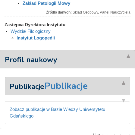
Zakład Patologii Mowy
Źródło danych:
Skład Osobowy, Panel Nauczyciela
Zastępca Dyrektora Instytutu
Wydział Filologiczny
Instytut Logopedii
Profil naukowy
Publikacje
Publikacje
Zobacz publikacje w Bazie Wiedzy Uniwersytetu
Gdańskiego