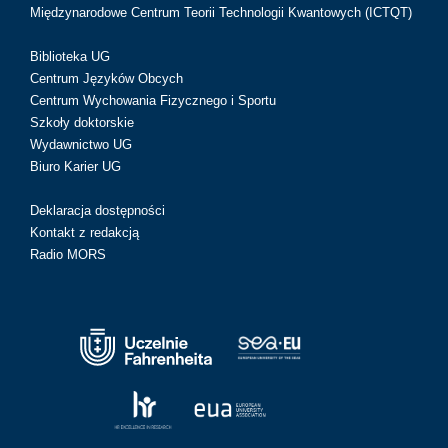
Międzynarodowe Centrum Teorii Technologii Kwantowych (ICTQT)
Biblioteka UG
Centrum Języków Obcych
Centrum Wychowania Fizycznego i Sportu
Szkoły doktorskie
Wydawnictwo UG
Biuro Karier UG
Deklaracja dostępności
Kontakt z redakcją
Radio MORS