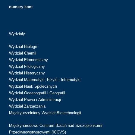
numery kont
Wydziały
Wydział Biologii
Wydział Chemii
Wydział Ekonomiczny
Wydział Filologiczny
Wydział Historyczny
Wydział Matematyki, Fizyki i Informatyki
Wydział Nauk Społecznych
Wydział Oceanografii i Geografii
Wydział Prawa i Administracji
Wydział Zarządzania
Międzyuczelniany Wydział Biotechnologii
Międzynarodowe Centrum Badań nad Szczepionkami
Przeciwnowotworowymi (ICCVS)