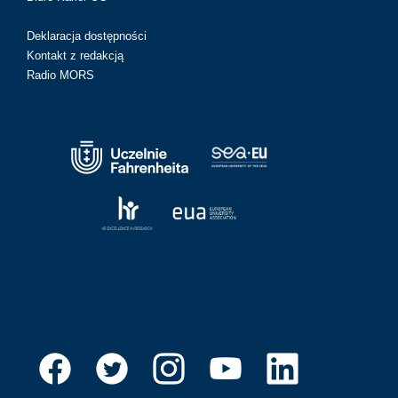
Deklaracja dostępności
Kontakt z redakcją
Radio MORS