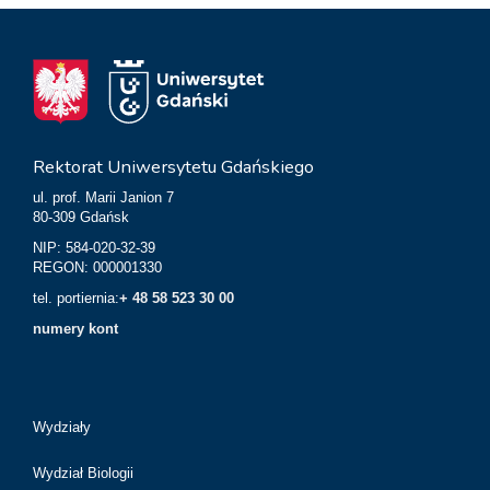
Rektorat Uniwersytetu Gdańskiego
ul. prof. Marii Janion 7
80-309 Gdańsk
NIP: 584-020-32-39
REGON: 000001330
tel. portiernia:
+ 48 58 523 30 00
numery kont
Wydziały
Wydział Biologii