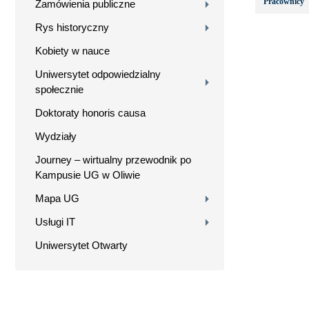
Pracownicy
Zamówienia publiczne
Rys historyczny
Kobiety w nauce
Uniwersytet odpowiedzialny
społecznie
Doktoraty honoris causa
Wydziały
Journey – wirtualny przewodnik po
Kampusie UG w Oliwie
Mapa UG
Usługi IT
Uniwersytet Otwarty