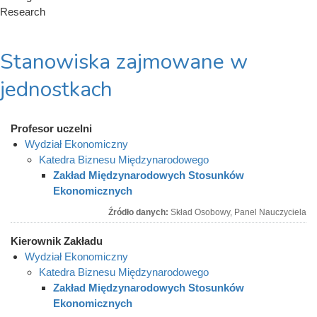
Research
Stanowiska zajmowane w
jednostkach
Profesor uczelni
Wydział Ekonomiczny
Katedra Biznesu Międzynarodowego
Zakład Międzynarodowych Stosunków
Ekonomicznych
Źródło danych:
Skład Osobowy, Panel Nauczyciela
Kierownik Zakładu
Wydział Ekonomiczny
Katedra Biznesu Międzynarodowego
Zakład Międzynarodowych Stosunków
Ekonomicznych