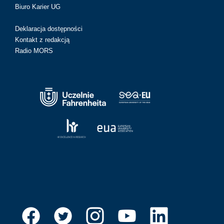
Biuro Karier UG
Deklaracja dostępności
Kontakt z redakcją
Radio MORS