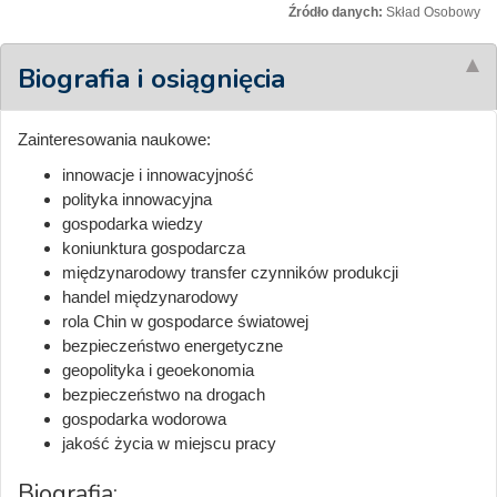
Źródło danych:
Skład Osobowy
Biografia i osiągnięcia
Zainteresowania naukowe:
innowacje i innowacyjność
polityka innowacyjna
gospodarka wiedzy
koniunktura gospodarcza
międzynarodowy transfer czynników produkcji
handel międzynarodowy
rola Chin w gospodarce światowej
bezpieczeństwo energetyczne
geopolityka i geoekonomia
bezpieczeństwo na drogach
gospodarka wodorowa
jakość życia w miejscu pracy
Biografia: