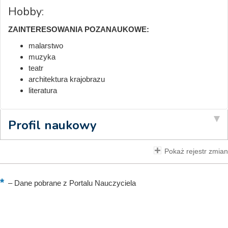
Hobby:
ZAINTERESOWANIA POZANAUKOWE:
malarstwo
muzyka
teatr
architektura krajobrazu
literatura
Profil naukowy
Pokaż rejestr zmian
–
Dane pobrane z Portalu Nauczyciela