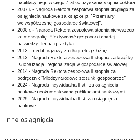
habilitacyjnego w ciągu 7 lat od uzyskania stopnia doktora
2007 r. - Nagroda Rektora zespołowa stopnia drugiego za
osiągnięcia naukowe za książkę pt. "Przemiany
we współczesnej gospodarce światowej".
2008 r. - Nagroda Rektora zespołowa stopnia pierwszego
za monografię "Efektywność gospodarki opartej
na wiedzy. Teoria i praktyka"
2013 - medal brązowy za długoletnią służbę
2013 - Nagroda Rektora zespołowa II stopnia za książkę
"Globalizacja i regionalizacja w gospodarce światowej"
2014 - Nagroda Rektora zespołowa II stopnia za
podręcznik "Międzynarodowe stosunki gospodarcze"
2024 - Nagroda indywidualna II st. za osiągnięcia
naukowe udokumentowane publikacjami naukowymi
2025 - Nagroda indywidualna II st. za osiągnięcia
naukowe
Inne osiągnięcia: