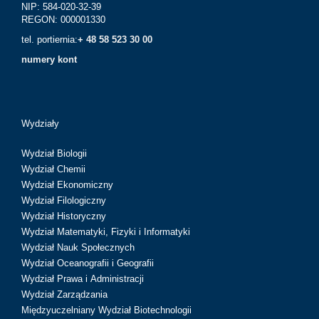
NIP: 584-020-32-39
REGON: 000001330
tel. portiernia:
+ 48 58 523 30 00
numery kont
Wydziały
Wydział Biologii
Wydział Chemii
Wydział Ekonomiczny
Wydział Filologiczny
Wydział Historyczny
Wydział Matematyki, Fizyki i Informatyki
Wydział Nauk Społecznych
Wydział Oceanografii i Geografii
Wydział Prawa i Administracji
Wydział Zarządzania
Międzyuczelniany Wydział Biotechnologii