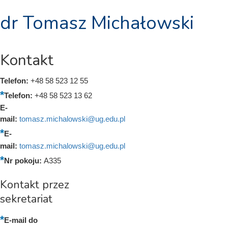
dr Tomasz Michałowski
Kontakt
Telefon:
+48 58 523 12 55
Telefon:
+48 58 523 13 62
E-
mail:
tomasz.michalowski@ug.edu.pl
E-
mail:
tomasz.michalowski@ug.edu.pl
Nr pokoju:
A335
Kontakt przez
sekretariat
E-mail do