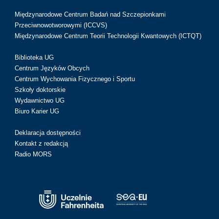
Międzynarodowe Centrum Badań nad Szczepionkami
Przeciwnowotworowymi (ICCVS)
Międzynarodowe Centrum Teorii Technologii Kwantowych (ICTQT)
Biblioteka UG
Centrum Języków Obcych
Centrum Wychowania Fizycznego i Sportu
Szkoły doktorskie
Wydawnictwo UG
Biuro Karier UG
Deklaracja dostępności
Kontakt z redakcją
Radio MORS