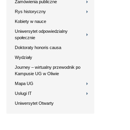
Zamówienia publiczne
Rys historyczny
Kobiety w nauce
Uniwersytet odpowiedzialny
społecznie
Doktoraty honoris causa
Wydziały
Journey – wirtualny przewodnik po
Kampusie UG w Oliwie
Mapa UG
Usługi IT
Uniwersytet Otwarty