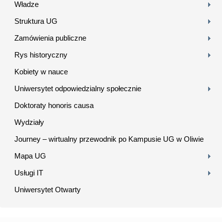
Władze
Struktura UG
Zamówienia publiczne
Rys historyczny
Kobiety w nauce
Uniwersytet odpowiedzialny społecznie
Doktoraty honoris causa
Wydziały
Journey – wirtualny przewodnik po Kampusie UG w Oliwie
Mapa UG
Usługi IT
Uniwersytet Otwarty