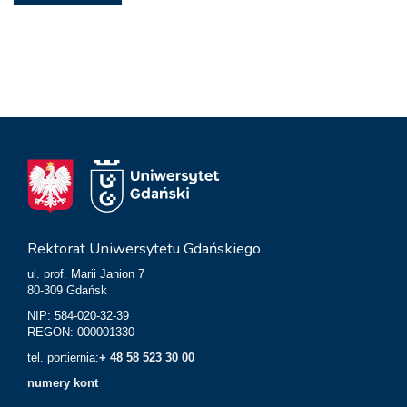
Rektorat Uniwersytetu Gdańskiego
ul. prof. Marii Janion 7
80-309 Gdańsk
NIP: 584-020-32-39
REGON: 000001330
tel. portiernia:
+ 48 58 523 30 00
numery kont