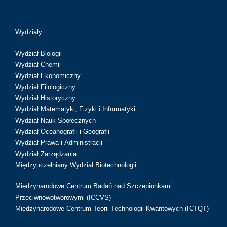
Wydziały
Wydział Biologii
Wydział Chemii
Wydział Ekonomiczny
Wydział Filologiczny
Wydział Historyczny
Wydział Matematyki, Fizyki i Informatyki
Wydział Nauk Społecznych
Wydział Oceanografii i Geografii
Wydział Prawa i Administracji
Wydział Zarządzania
Międzyuczelniany Wydział Biotechnologii
Międzynarodowe Centrum Badań nad Szczepionkami
Przeciwnowotworowymi (ICCVS)
Międzynarodowe Centrum Teorii Technologii Kwantowych (ICTQT)