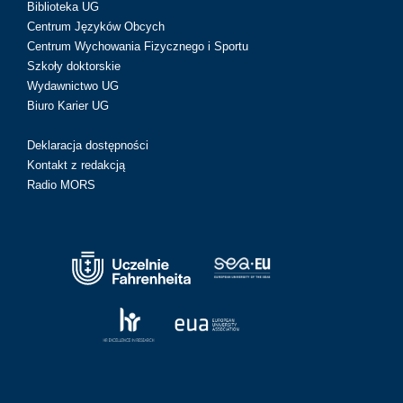
Biblioteka UG
Centrum Języków Obcych
Centrum Wychowania Fizycznego i Sportu
Szkoły doktorskie
Wydawnictwo UG
Biuro Karier UG
Deklaracja dostępności
Kontakt z redakcją
Radio MORS